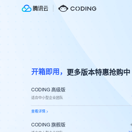
更多版本特惠抢购中
开箱即用，
CODING 高级版
适合中小型企业团队
查看详情 >
CODING 旗舰版